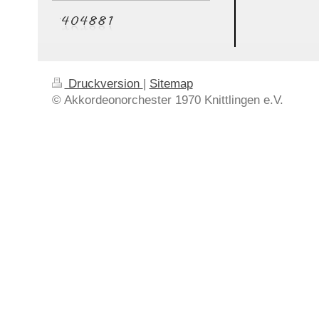
Druckversion
|
Sitemap
© Akkordeonorchester 1970 Knittlingen e.V.